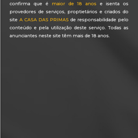
confirma que é
maior de 18 anos
e isenta os
ENTRAR NO SITE
provedores de serviços, proptietários e criados do
site
A CASA DAS PRIMAS
de responsabilidade pelo
conteúdo e pela utilização deste serviço. Todas as
anunciantes neste site têm mais de 18 anos.
esqueci minha senha
CRIAR CADASTRO