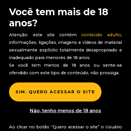
Você tem mais de 18
anos?
Atenção: este site contém
conteúdo adulto
,
informações, ligações, imagens e vídeos de material
sexualmente explícito totalmente desapropirado e
inadequado para menores de 18 anos.
Se você tem menos de 18 anos ou sente-se
ofendido com este tipo de conteúdo, não prossiga.
SIM. QUERO ACESSAR O SITE
Quer ser uma
Não, tenho menos de 18 anos
Ao clicar no botão “Quero acessar o site” o Usuário