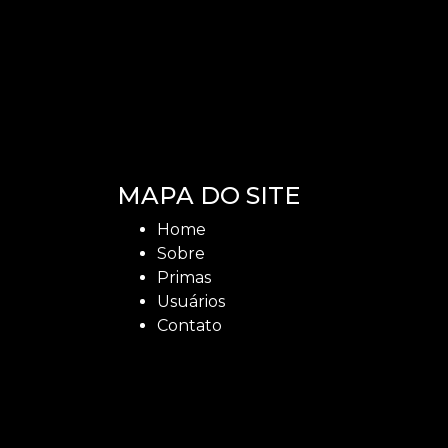
MAPA DO SITE
Home
Sobre
Primas
Usuários
Contato