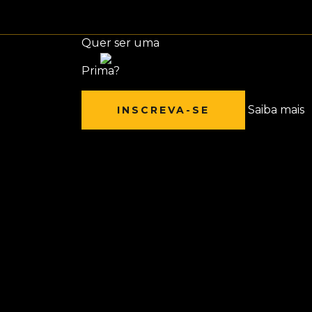
Quer ser uma
Prima?
Saiba mais
INSCREVA-SE