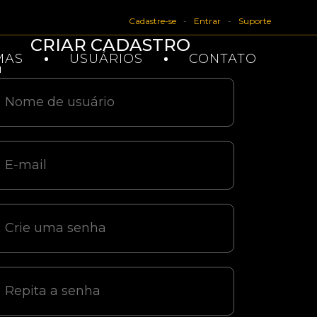
Cadastre-se
Entrar
Suporte
CRIAR CADASTRO
MAS
USUÁRIOS
CONTATO
u