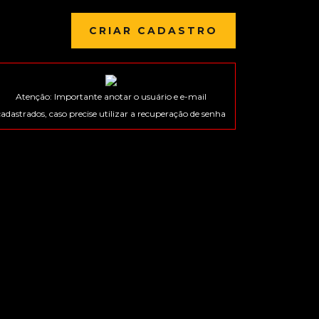
Atenção: Importante anotar o usuário e e-mail
cadastrados, caso precise utilizar a recuperação de senha